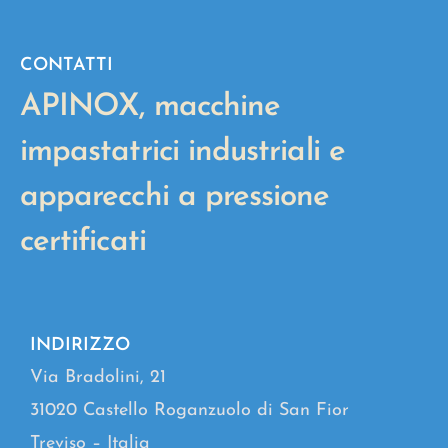
CONTATTI
APINOX, macchine
impastatrici industriali e
apparecchi a pressione
certificati
INDIRIZZO
Via Bradolini, 21
31020 Castello Roganzuolo di San Fior
Treviso – Italia