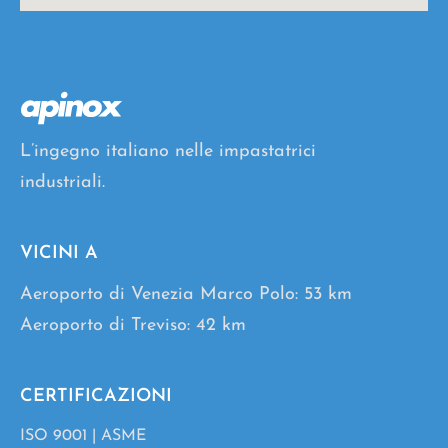
L’ingegno italiano nelle impastatrici
industriali.
VICINI A
Aeroporto di Venezia Marco Polo: 53 km
Aeroporto di Treviso: 42 km
CERTIFICAZIONI
ISO 9001
|
ASME