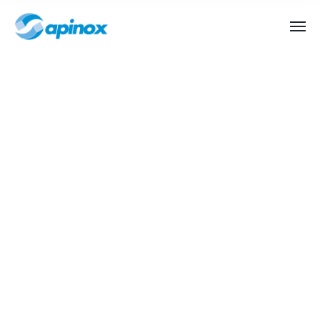
Áreas de
aplicación