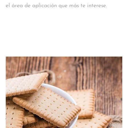
el área de aplicación que más te interese.