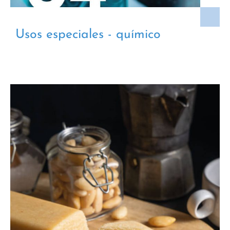
Usos especiales - químico