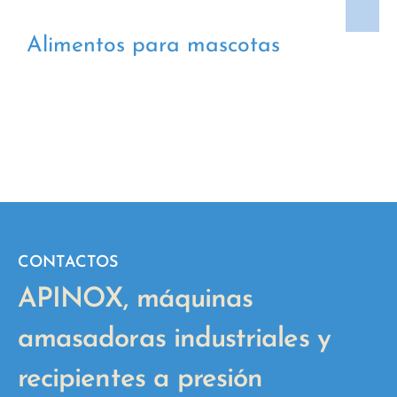
Alimentos para mascotas
CONTACTOS
APINOX, máquinas
amasadoras industriales y
recipientes a presión