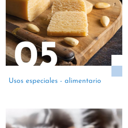
Usos especiales - alimentario