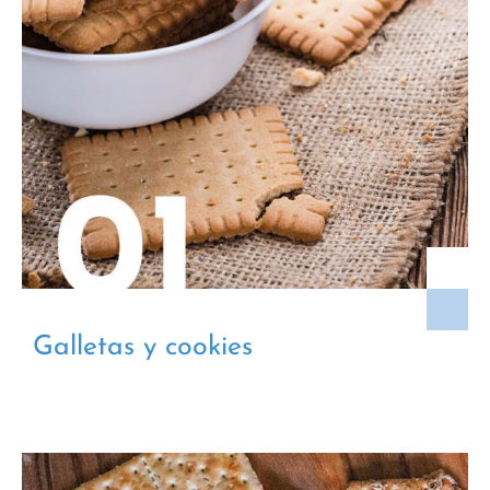
Galletas y cookies