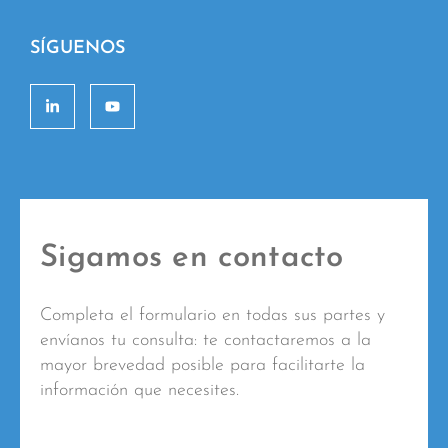
SÍGUENOS
Sigamos en contacto
Completa el formulario en todas sus partes y
envíanos tu consulta: te contactaremos a la
mayor brevedad posible para facilitarte la
información que necesites.