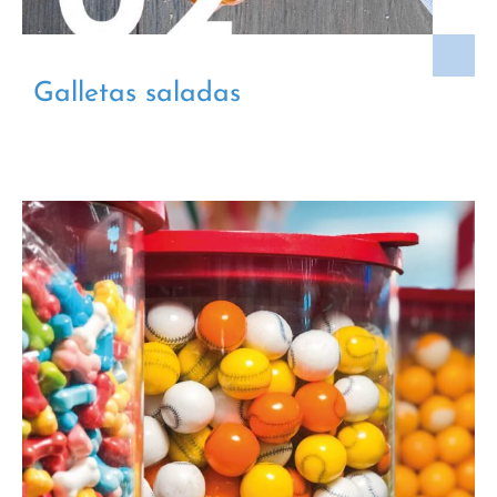
Galletas saladas