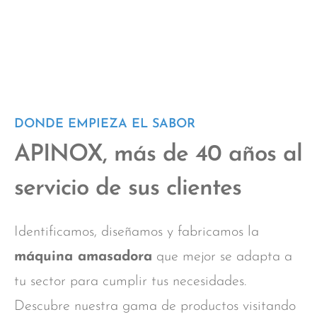
DONDE EMPIEZA EL SABOR
APINOX, más de 40 años al
servicio de sus clientes
Identificamos, diseñamos y fabricamos la
máquina amasadora
que mejor se adapta a
tu sector para cumplir tus necesidades.
Descubre nuestra gama de productos visitando